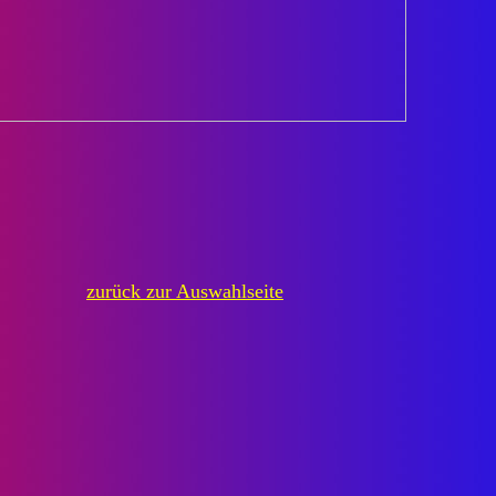
zurück zur Auswahlseite