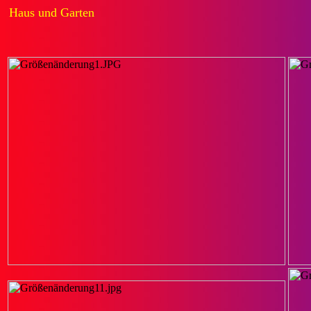
Haus und Garten